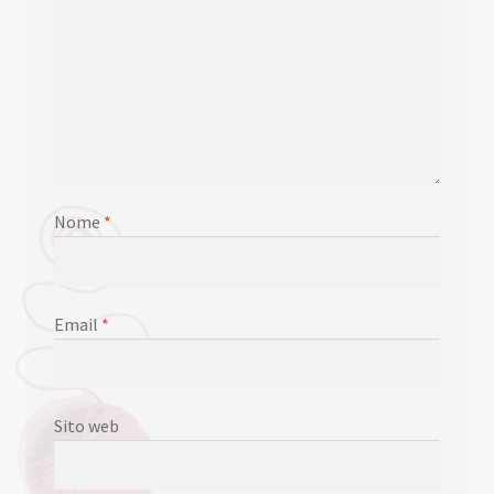
Nome
*
Email
*
Sito web