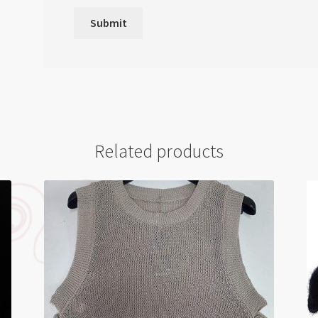
Related products