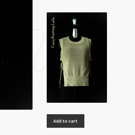
Add to cart