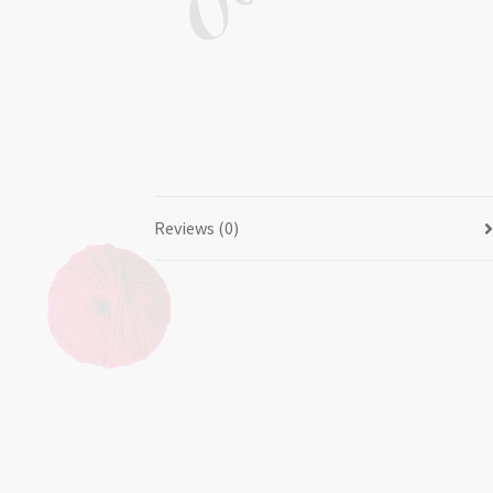
Reviews (0)