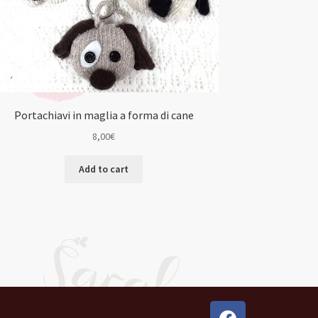
Portachiavi in maglia a forma di cane
8,00
€
Add to cart