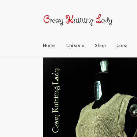
Home
Chi sono
Shop
Corsi