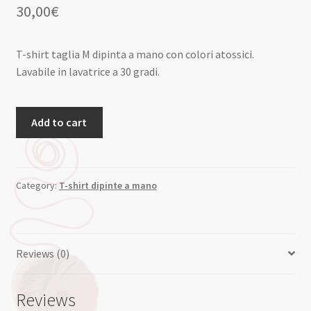
30,00
€
T-shirt taglia M dipinta a mano con colori atossici.
Lavabile in lavatrice a 30 gradi.
Add to cart
Category:
T-shirt dipinte a mano
Reviews (0)
Reviews