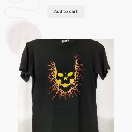
Add to cart