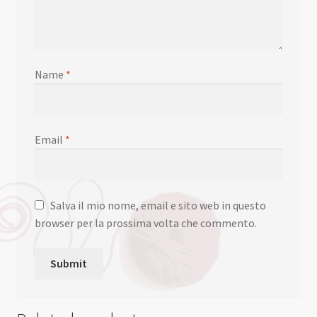
Name
*
Email
*
Salva il mio nome, email e sito web in questo
browser per la prossima volta che commento.