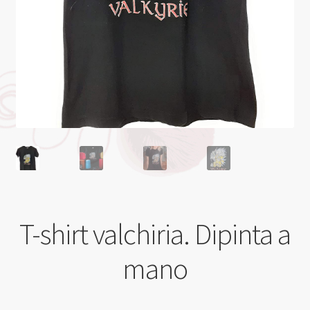
T-shirt valchiria. Dipinta a
mano