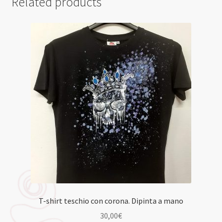
Related products
T-shirt teschio con corona. Dipinta a mano
30,00
€