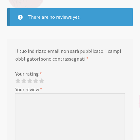
There are no reviews yet.
Il tuo indirizzo email non sarà pubblicato.
I campi
obbligatori sono contrassegnati
*
Your rating
*
Your review
*